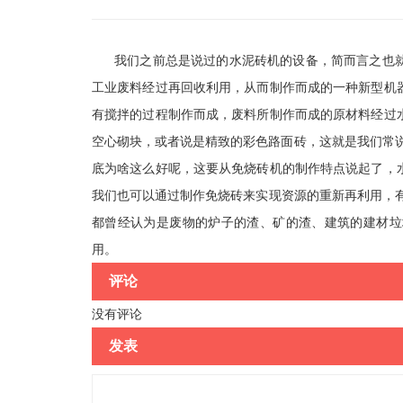
我们之前总是说过的水泥砖机的设备，简而言之也就
工业废料经过再回收利用，从而制作而成的一种新型机
有搅拌的过程制作而成，废料所制作而成的原材料经过
空心砌块，或者说是精致的彩色路面砖，这就是我们常
底为啥这么好呢，这要从免烧砖机的制作特点说起了，
我们也可以通过制作免烧砖来实现资源的重新再利用，
都曾经认为是废物的炉子的渣、矿的渣、建筑的建材垃
用。
评论
没有评论
发表