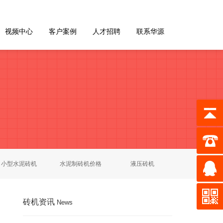
视频中心
客户案例
人才招聘
联系华源
小型水泥砖机
水泥制砖机价格
液压砖机
砖机资讯
News