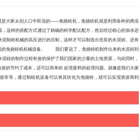
是大家从别人口中听说的——免烧砖机，免烧砖机就是利用各种的商业
器，这样的搭配方式通过了精确的科学配比配方，然后经过精心的加水还
水泥制砖机械的高压进行的压制，这样才可以制造出优良的水泥砖、还有
说的免烧砖机机械设备。 我们要说了，免烧砖机制作出来的水泥砖到
水泥砖的制作过程有效的保护了我们国家的少量的土地资源，与此同时，
有效的节约了成本，还可以简单的 处理废料的处理问题。就像是我们大家
圾等等，通过制砖机设备可以将其转化为免烧砖，就可以实现资源再利