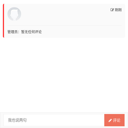
刚刚
管理员：暂无任何评论
评论